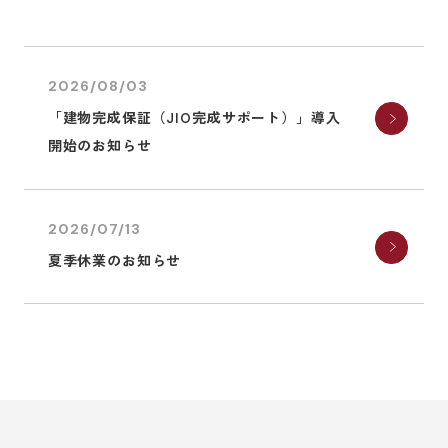
2026/08/03
「建物完成保証（JIO完成サポート）」導入
開始のお知らせ
2026/07/13
夏季休業のお知らせ