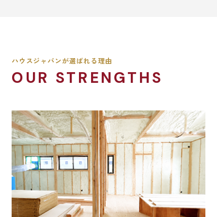
ハウスジャパンが選ばれる理由
OUR STRENGTHS