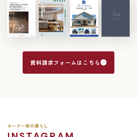
資料請求フォームはこちら
オーナー様の暮らし
INSTAGRAM