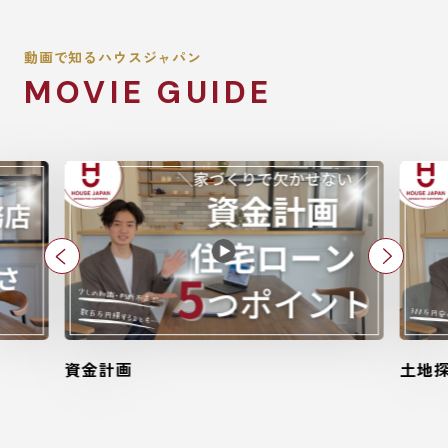
動画で知るハウスジャパン
MOVIE GUIDE
土地探し
設計