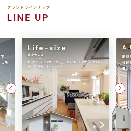
ブランドラインナップ
LINE UP