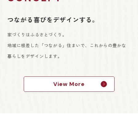
つながる喜びをデザインする。
家づくりはふるさとづくり。
地域に根差した「つながる」住まいで、これからの豊かな
暮らしをデザインします。
View More