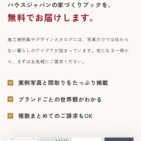
ハウスジャパンの家づくりブックを、
無料でお届けします。
施工実例集やデザインカタログには、写真だけでは伝わら
ない暮らしのアイデアが詰まっています。
気になる一冊か
ら、まずはお気軽にご請求ください。
実例写真と間取りをたっぷり掲載
ブランドごとの世界観がわかる
複数まとめてのご請求もOK