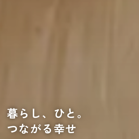
暮らし、ひと。
つながる幸せ