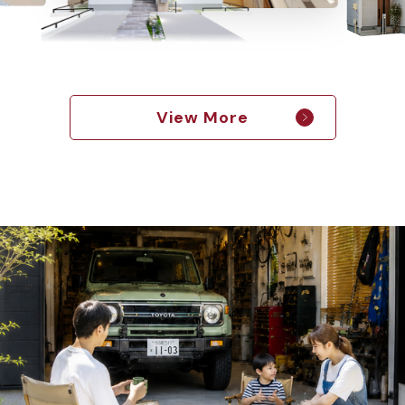
View More