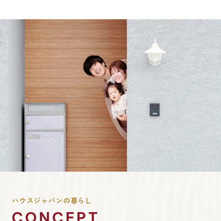
ハウスジャパンの暮らし
CONCEPT