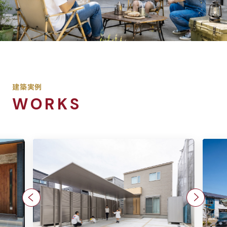
建築実例
WORKS