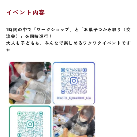
イベント内容
1
時間の中で「ワークショップ」と「お菓子つかみ取り（交
流会）」を同時進行！
大人も子どもも、みんなで楽しめるワクワクイベントです
✨