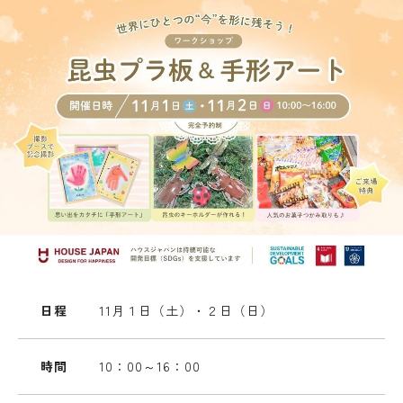
日程
11月１日（土）・２日（日）
時間
10：00～16：00