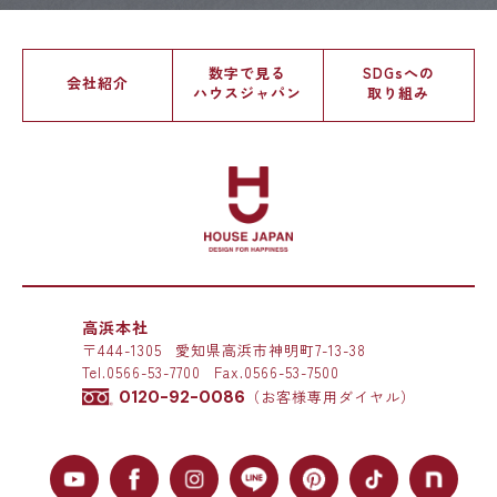
数字で見る
SDGsへの
会社紹介
ハウスジャパン
取り組み
高浜本社
〒444-1305
愛知県高浜市神明町7-13-38
Tel.
0566-53-7700
Fax.0566-53-7500
0120-92-0086
（お客様専用ダイヤル）