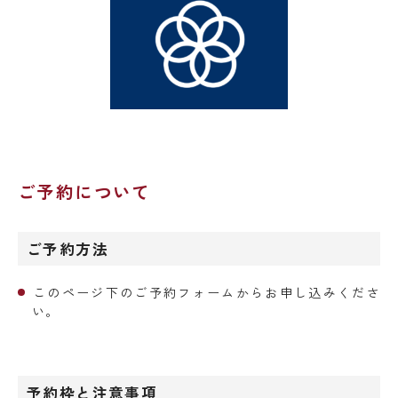
ご予約について
ご予約方法
このページ下のご予約フォームからお申し込みくださ
い。
予約枠
と注意事項