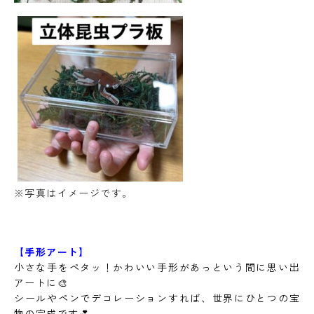
※写真はイメージです。
【手形アート】
小さな手をペタッ！かわいい手形があっという間に思い出
アートに🎨
シールやペンでデコレーションすれば、世界にひとつの宝
物の完成です💕