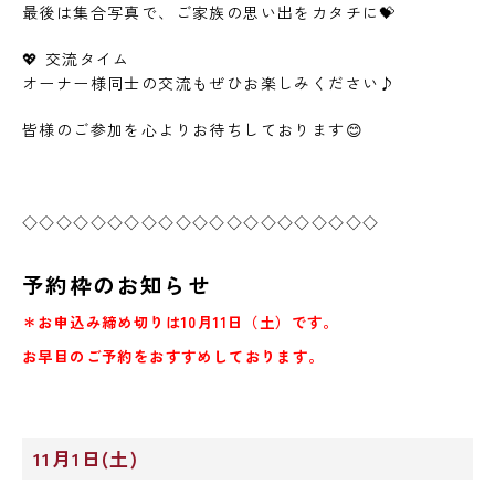
最後は集合写真で、ご家族の思い出をカタチに💝
💖 交流タイム
オーナー様同士の交流もぜひお楽しみください♪
皆様のご参加を心よりお待ちしております😊
◇◇◇◇◇◇◇◇◇◇◇◇◇◇◇◇◇◇◇◇◇
予約枠のお知らせ
＊お申込み締め切りは10月11日（土）です。
お早目のご予約をおすすめしております。
11月1日(土)