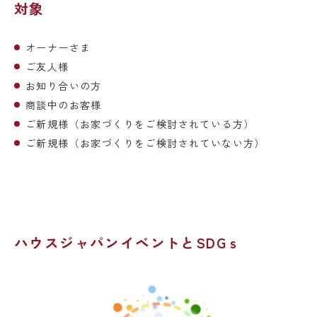
対象
オーナーさま
ご友人様
お知り合いの方
商談中のお客様
ご新規様（お家づくりをご検討されている方）
ご新規様（お家づくりをご検討されていない方）
ハウスジャパンイベントとSDGｓ