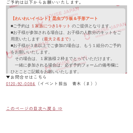
ご予約は以下からお願いいたします。
▼お問合せはこちら
0120-92-0086
（イベント担当 青木（ま））
このページの目次へ戻る ⇒