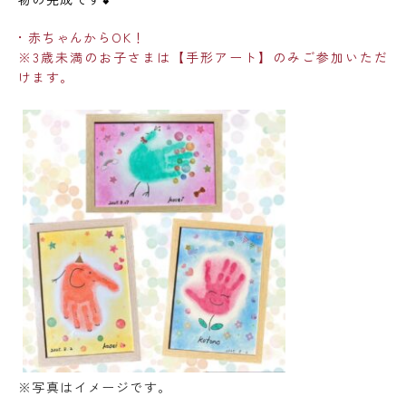
• 赤ちゃんからOK！
※3歳未満のお子さまは【手形アート】のみご参加いただ
けます。
※写真はイメージです。