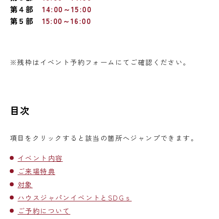
第４部
14:00～15:00
第５部
15:00～16:00
※残枠はイベント予約フォームにてご確認ください。
目次
項目をクリックすると該当の箇所へジャンプできます。
イベント内容
ご来場特典
対象
ハウスジャパンイベントとSDGｓ
ご予約について