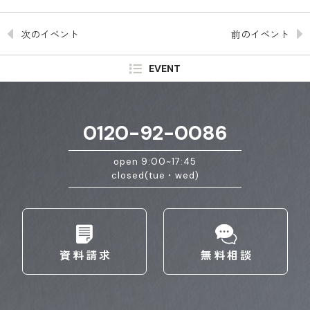
次のイベント
前のイベント
EVENT
0120-92-0086
open 9:00~17:45
closed(tue・wed)
資料請求
無料相談