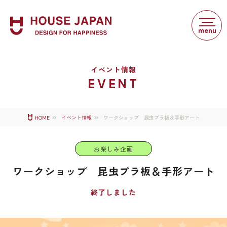
イベント情報
EVENT
ワークショップ 昆虫プラ板＆手形アート
HOME
イベント情報
お楽しみ企画
ワークショップ 昆虫プラ板＆手形アート
終了しました