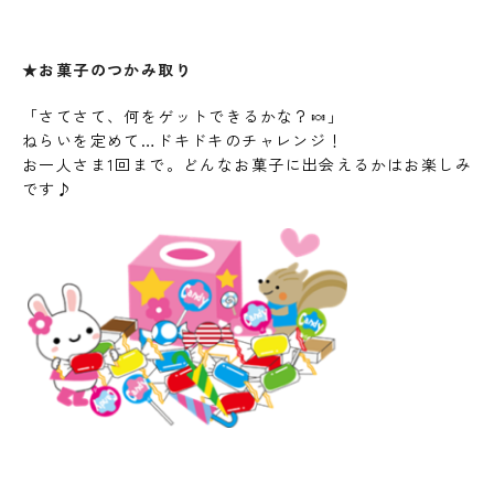
★お菓子のつかみ取り
「さてさて、何をゲットできるかな？🍬」
ねらいを定めて…ドキドキのチャレンジ！
お一人さま1回まで。どんなお菓子に出会えるかはお楽しみ
です♪