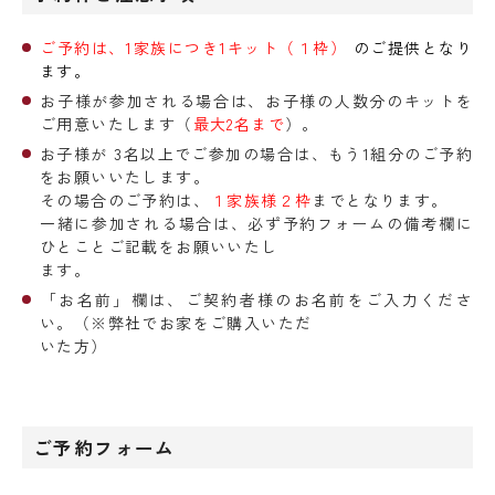
ご予約は、1家族につき1キット（１枠）
のご提供となり
ます。
お子様が参加される場合は、お子様の人数分のキットを
ご用意いたします（
最大2名まで
）。
お子様が 3名以上でご参加の場合は、もう1組分のご予約
をお願いいたします。
その場合のご予約は、
１家族様２
枠
までとなります。
一緒に参加される場合は、必ず予約フォームの備考欄に
ひとことご記載をお願いいたし
ます。
「お名前」欄は、ご契約者様のお名前をご入力くださ
い。（※弊社でお家をご購入いただ
いた方）
ご予約フォーム