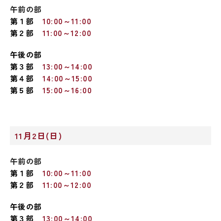
午前の部
第１部
10:00～11:00
第２部
11:00～12:00
午後の部
第３部
13:00～14:00
第４部
14:00～15:00
第５部
15:00～16:00
11月2日(日)
午前の部
第１部
10:00～11:00
第２部
11:00～12:00
午後の部
第３部
13:00～14:00