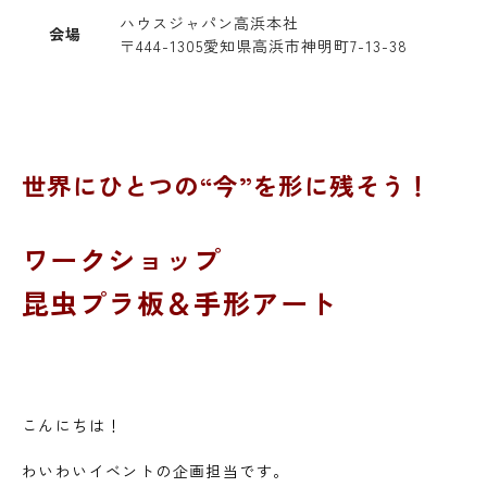
ハウスジャパン高浜本社
会場
〒444-1305愛知県高浜市神明町7-13-38
世界にひとつの“今”を形に残そう！
ワークショップ
昆虫プラ板＆手形アート
こんにちは！
わいわいイベントの企画担当です。