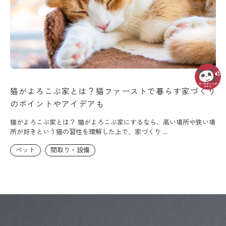
猫がよろこぶ家とは？猫ファーストで暮らす家づくり
のポイントやアイデアも
猫がよろこぶ家とは？ 猫がよろこぶ家にするなら、高い場所や狭い場
所が好きという猫の習性を理解した上で、家づくり ...
ペット
間取り・設備