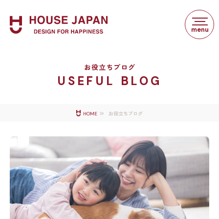
お役立ちブログ
USEFUL BLOG
お役立ちブログ
HOME