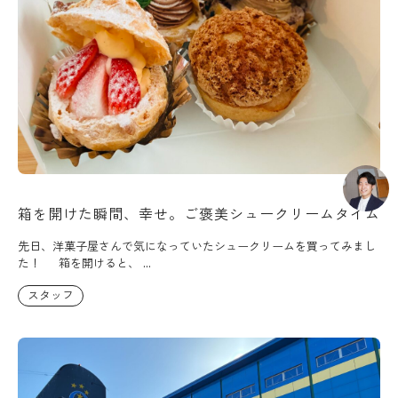
箱を開けた瞬間、幸せ。ご褒美シュークリームタイム
先日、洋菓子屋さんで気になっていたシュークリームを買ってみまし
た！ 箱を開けると、 ...
スタッフ