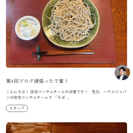
第4回ブログ頑張ったで賞！
こんにちは！ 住宅コンサルチームの古賀です！ 先日、ハウスジャパ
ンの住宅コンサルチームで 「そば ...
スタッフ