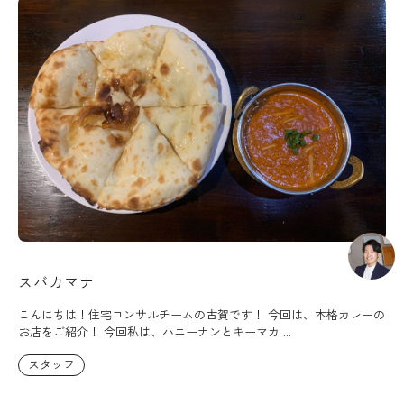
スバカマナ
こんにちは！住宅コンサルチームの古賀です！ 今回は、本格カレーの
お店をご紹介！ 今回私は、ハニーナンとキーマカ ...
スタッフ