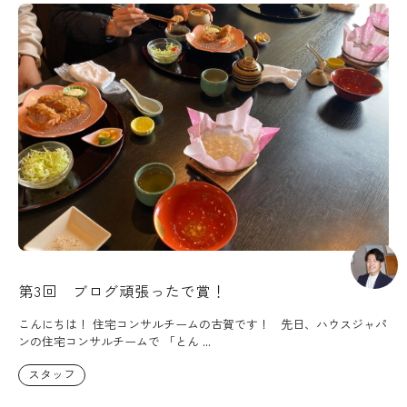
第3回 ブログ頑張ったで賞！
こんにちは！ 住宅コンサルチームの古賀です！ 先日、ハウスジャパ
ンの住宅コンサルチームで 「とん ...
スタッフ