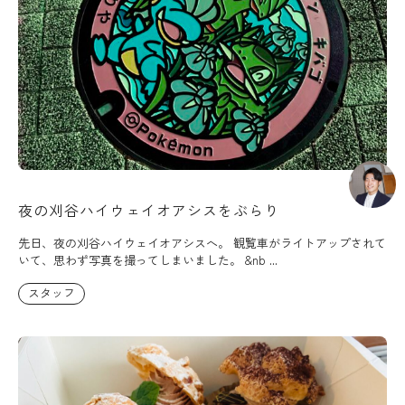
夜の刈谷ハイウェイオアシスをぶらり
先日、夜の刈谷ハイウェイオアシスへ。 観覧車がライトアップされて
いて、思わず写真を撮ってしまいました。 &nb ...
スタッフ