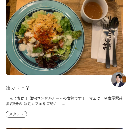
猿カフェ？
こんにちは！ 住宅コンサルチームの古賀です！ 今回は、名古屋駅徒
歩約5分の 駅近カフェをご紹介！ ...
スタッフ