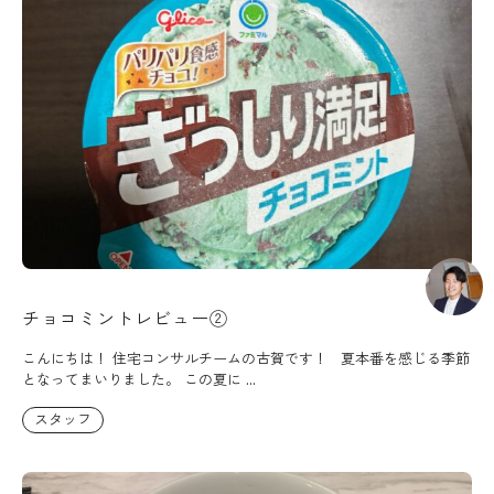
チョコミントレビュー②
こんにちは！ 住宅コンサルチームの古賀です！ 夏本番を感じる季節
となってまいりました。 この夏に ...
スタッフ