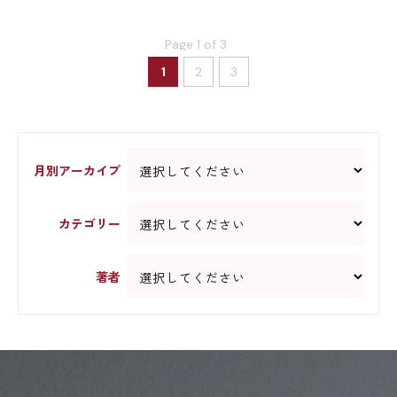
Page 1 of 3
1
2
3
月別アーカイブ
カテゴリー
著者