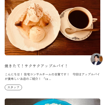
焼きたて！サクサクアップルパイ！
こんにちは！ 住宅コンサルチームの古賀です！ 今回はアップルパイ
が美味しいお店のご紹介！ 「ca ...
スタッフ