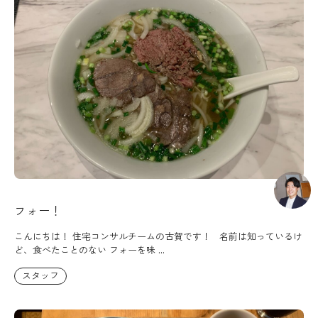
フォー！
こんにちは！ 住宅コンサルチームの古賀です！ 名前は知っているけ
ど、食べたことのない フォーを味 ...
スタッフ